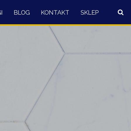
I
BLOG
KONTAKT
SKLEP