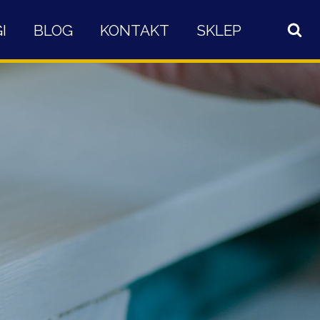
I
BLOG
KONTAKT
SKLEP