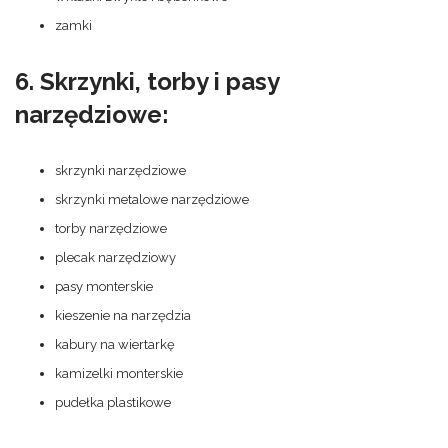
zamki
6. Skrzynki, torby i pasy
narzędziowe:
skrzynki narzędziowe
skrzynki metalowe narzędziowe
torby narzędziowe
plecak narzędziowy
pasy monterskie
kieszenie na narzędzia
kabury na wiertarkę
kamizelki monterskie
pudełka plastikowe