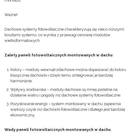
montażu.
Ważne!
Dachowe systemy fotowoltaiczne charakteryzują się nieco niższymi
kosztami systemu, co wynika z przewagi cenowej modułów
wielkoformatowych.
Zalety paneli fotowoltaicznych montowanych w dachu
Kolory – moduły wewnątrzdachowe można dopasować do koloru
klasycznej dachówki i dzięki temu zintegrować je bardziej
harmonijnie.
Wpływy środowiska – moduły dachowe są mniej podatne na
działanie wiatru i pogody niż dachowe systemy fotowoltaiczne.
Pozyskiwanie energii – system montowany w dachu zapewnia
większy uzysk niż dachówki fotowoltaiczne i dlatego jest bardziej
ekonomiczny.
Wady paneli fotowoltaicznych montowanych w dachu