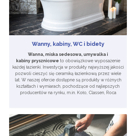
Wanny, kabiny, WC i bidety
Wanna, miska sedesowa, umywalka i
kabiny
prysznicowe
to obowiązkowe wyposażenie
każdej łazienki. Inwestycja w produkty najwyższej jakości
pozwoli cieszyć się ceramiką łazienkową przez wiele
lat. W naszej ofercie dostępne są produkty w różnych
kształtach i wymiarach, pochodzące od najlepszych
producentów na rynku, m.in. Koło, Classen, Roca