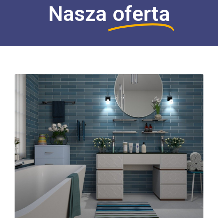
Nasza
oferta