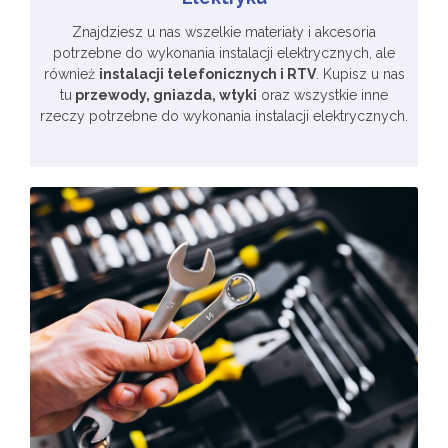
Znajdziesz u nas wszelkie materiały i akcesoria
potrzebne do wykonania instalacji elektrycznych, ale
również
instalacji telefonicznych i RTV
. Kupisz u nas
tu
przewody, gniazda, wtyki
oraz wszystkie inne
rzeczy potrzebne do wykonania instalacji elektrycznych.