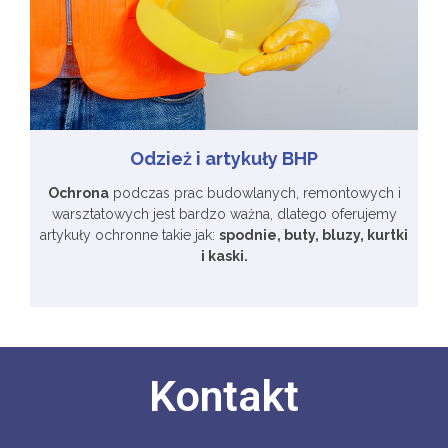
Odzież i artykuły BHP
Ochrona
podczas prac budowlanych, remontowych i
warsztatowych jest bardzo ważna, dlatego oferujemy
artykuły ochronne takie jak:
spodnie, buty, bluzy, kurtki
i kaski.
Kontakt