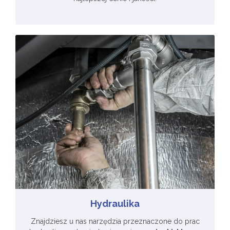
Hydraulika
Znajdziesz u nas narzędzia przeznaczone do prac