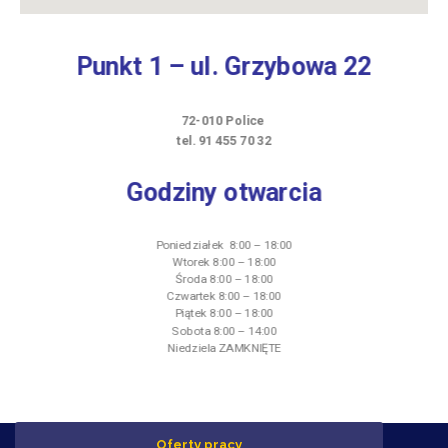
Punkt 1
– ul. Grzybowa 22
72-010 Police
tel. 91 455 70 32
Godziny otwarcia
Poniedziałek 8:00 – 18:00
Wtorek 8:00 – 18:00
Środa 8:00 – 18:00
Czwartek 8:00 – 18:00
Piątek 8:00 – 18:00
Sobota 8:00 – 14:00
Niedziela ZAMKNIĘTE
Oferty pracy