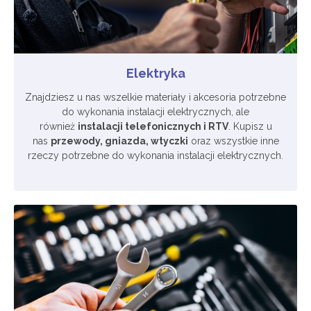
Elektryka
Znajdziesz u nas wszelkie materiały i akcesoria potrzebne
do wykonania instalacji elektrycznych, ale
również
instalacji telefonicznych i RTV
. Kupisz u
nas
przewody, gniazda, wtyczki
oraz wszystkie inne
rzeczy potrzebne do wykonania instalacji elektrycznych.