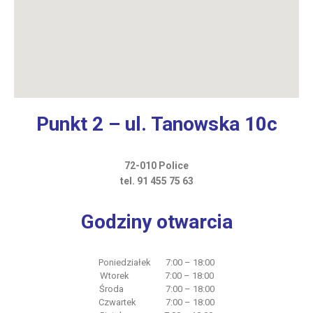
Punkt 2
– ul. Tanowska 10c
72-010 Police
tel. 91 455 75 63
Godziny otwarcia
Poniedziałek 7:00 – 18:00
Wtorek 7:00 – 18:00
Środa 7:00 – 18:00
Czwartek 7:00 – 18:00