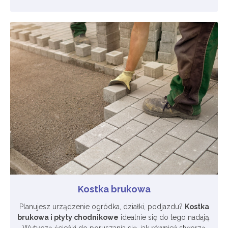
Kostka brukowa
Planujesz urządzenie ogródka, działki, podjazdu?
Kostka
brukowa i płyty chodnikowe
idealnie się do tego nadają.