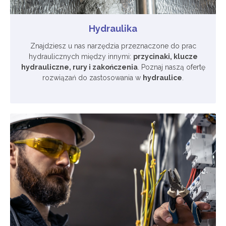
Hydraulika
Znajdziesz u nas narzędzia przeznaczone do prac
hydraulicznych między innymi:
przycinaki, klucze
hydrauliczne, rury i zakończenia
. Poznaj naszą ofertę
rozwiązań do zastosowania w
hydraulice
.