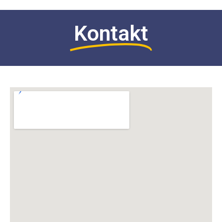
Kontakt