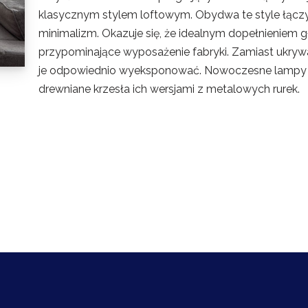
klasycznym stylem loftowym. Obydwa te style łączy 
minimalizm. Okazuje się, że idealnym dopełnieniem g
przypominające wyposażenie fabryki. Zamiast ukryw
je odpowiednio wyeksponować. Nowoczesne lampy 
drewniane krzesła ich wersjami z metalowych rurek.