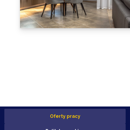
Oferty pracy