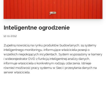
Inteligentne ogrodzenie
12-11-2012
Zupełną nowością na rynku produktów budowlanych, są systemy
inteligentnego monitoringu, informujące właściciela posesji o
wszelkich niepokojących incydentach. System wyposażony w kamery
i wideorejestrator DVD z funkcją inteligentnej analizy danych,
informuje właściciela o konkretnym rodzaju zdarzenia. Istnieje
również możliwość pracy systemu w Sieci i przesyłania danych na
serwer właściciela.