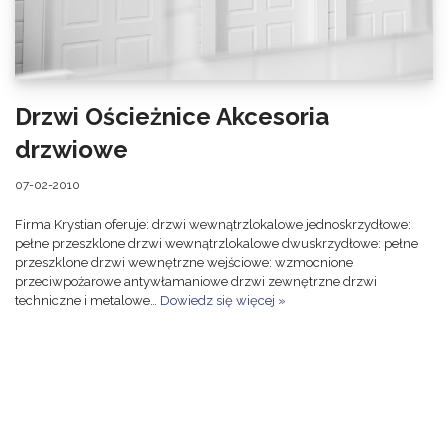
Drzwi Ościeżnice Akcesoria
drzwiowe
07-02-2010
Firma Krystian oferuje: drzwi wewnątrzlokalowe jednoskrzydłowe:
pełne przeszklone drzwi wewnątrzlokalowe dwuskrzydłowe: pełne
przeszklone drzwi wewnętrzne wejściowe: wzmocnione
przeciwpożarowe antywłamaniowe drzwi zewnętrzne drzwi
techniczne i metalowe…
Dowiedz się więcej »