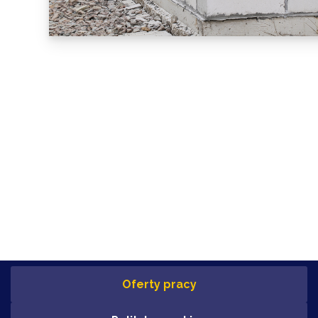
Oferty pracy