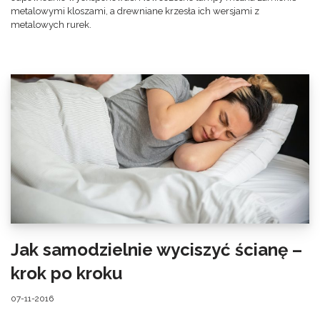
metalowymi kloszami, a drewniane krzesła ich wersjami z
metalowych rurek.
Jak samodzielnie wyciszyć ścianę –
krok po kroku
07-11-2016