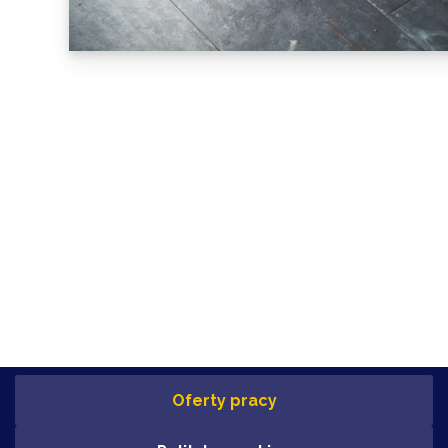
Oferty pracy