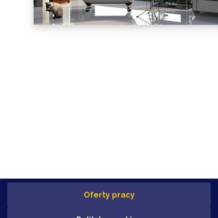
Oferty pracy