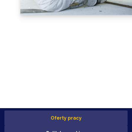
Oferty pracy