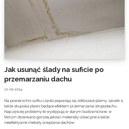
Jak usunąć ślady na suficie po
przemarzaniu dachu
10-02-2014
Na powierzchni sufitu często pojawiają się żółtoszare plamy, zacieki a
także skupiska pleśni będące efektem przemarzania stropodachu.
Najczęściej problemy te występują w starym budownictwie, w
którym stosowano gorszej jakości materiały izolacyjne a także
nieefektywne metody ocieplania dachów.