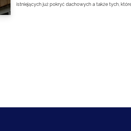
istniejących już pokryć dachowych a także tych, któr