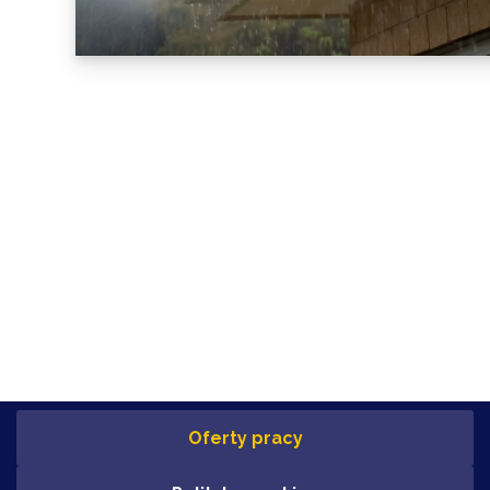
Oferty pracy