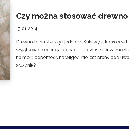
Czy można stosować drewno 
15-01-2014
Drewno to najstarszy i jednocześnie wyjątkowo war
wyjątkowa elegancja, ponadczasowość i duża możli
na małą odporność na wilgoć, nie jest brany pod uwa
słusznie?