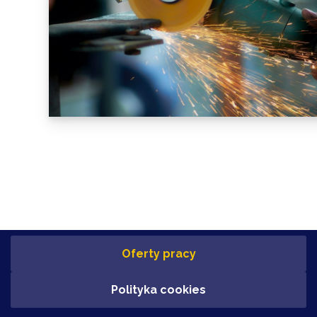
Oferty pracy
Polityka cookies