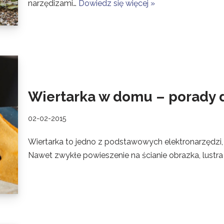
narzędizami…
Dowiedz się więcej »
Wiertarka w domu – porady 
02-02-2015
Wiertarka to jedno z podstawowych elektronarzędzi
Nawet zwykłe powieszenie na ścianie obrazka, lustr