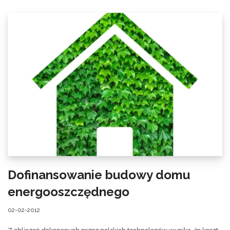
Dofinansowanie budowy domu
energooszczędnego
02-02-2012