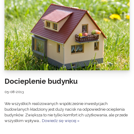
Docieplenie budynku
05-08-2013
We wszystkich realizowanych współcześnie inwestycjach
budowlanych kładziony jest duży nacisk na odpowiednie ocieplenia
budynków. Zwiększa to nie tylko komfort ich użytkowania, ale przede
wszystkim wpływa…
Dowiedz się więcej »