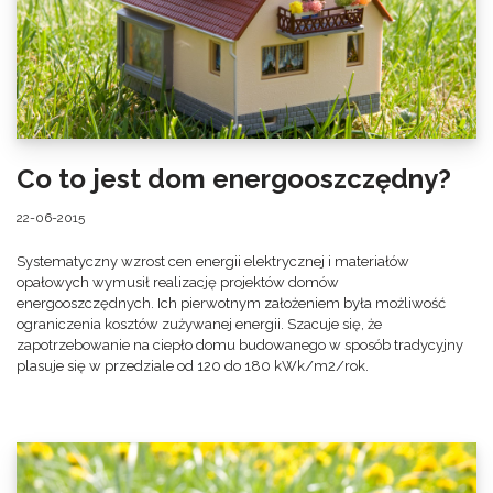
Co to jest dom energooszczędny?
22-06-2015
Systematyczny wzrost cen energii elektrycznej i materiałów
opałowych wymusił realizację projektów domów
energooszczędnych. Ich pierwotnym założeniem była możliwość
ograniczenia kosztów zużywanej energii. Szacuje się, że
zapotrzebowanie na ciepło domu budowanego w sposób tradycyjny
plasuje się w przedziale od 120 do 180 kWk/m2/rok.