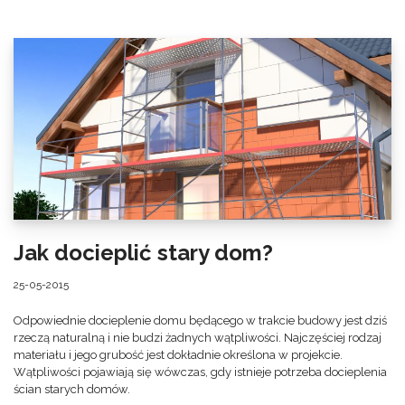
Jak docieplić stary dom?
25-05-2015
Odpowiednie docieplenie domu będącego w trakcie budowy jest dziś
rzeczą naturalną i nie budzi żadnych wątpliwości. Najczęściej rodzaj
materiału i jego grubość jest dokładnie określona w projekcie.
Wątpliwości pojawiają się wówczas, gdy istnieje potrzeba docieplenia
ścian starych domów.