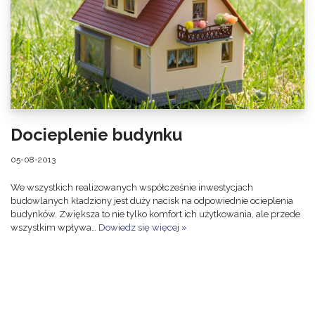
Docieplenie budynku
05-08-2013
We wszystkich realizowanych współcześnie inwestycjach
budowlanych kładziony jest duży nacisk na odpowiednie ocieplenia
budynków. Zwiększa to nie tylko komfort ich użytkowania, ale przede
wszystkim wpływa…
Dowiedz się więcej »