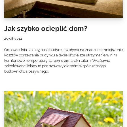
Jak szybko ocieplić dom?
25-08-2014
Odpowiednia izolacyjność budynku wpływa na znaczne zmniejszenie
kosztów ogrzewania budynku a także łatwiejsze utrzymanie w nim
komfortowej temperatury zarówno zimą jak i latem. Właściwie
zaizolowane ściany to podstawowy element współczesnego
budownictwa pasywnego.