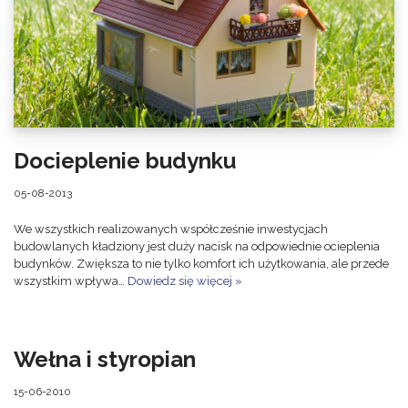
Docieplenie budynku
05-08-2013
We wszystkich realizowanych współcześnie inwestycjach
budowlanych kładziony jest duży nacisk na odpowiednie ocieplenia
budynków. Zwiększa to nie tylko komfort ich użytkowania, ale przede
wszystkim wpływa…
Dowiedz się więcej »
Wełna i styropian
15-06-2010