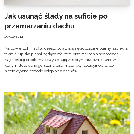
Jak usunąć ślady na suficie po
przemarzaniu dachu
10-02-2014
Na powierzchni sufitu często pojawiają się żółtoszare plamy, zacieki a
także skupiska pleśni będące efektem przemarzania stropodachu.
Najczęściej problemy te występują w starym budownictwie, w
którym stosowano gorszej jakości materiały izolacyjne a także
nieefektywne metody ocieplania dachów.