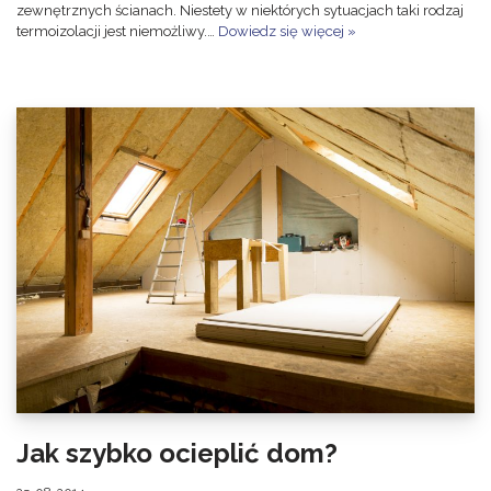
zewnętrznych ścianach. Niestety w niektórych sytuacjach taki rodzaj
termoizolacji jest niemożliwy.…
Dowiedz się więcej »
Jak szybko ocieplić dom?