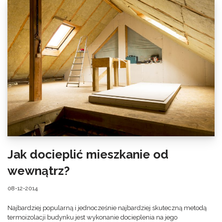
Jak docieplić mieszkanie od
wewnątrz?
08-12-2014
Najbardziej popularną i jednocześnie najbardziej skuteczną metodą
termoizolacji budynku jest wykonanie docieplenia na jego