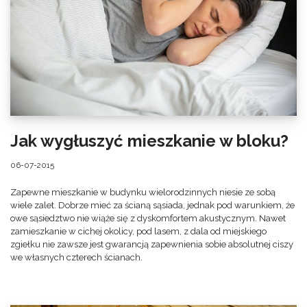
Jak wygłuszyć mieszkanie w bloku?
06-07-2015
Zapewne mieszkanie w budynku wielorodzinnych niesie ze sobą
wiele zalet. Dobrze mieć za ścianą sąsiada, jednak pod warunkiem, że
owe sąsiedztwo nie wiąże się z dyskomfortem akustycznym. Nawet
zamieszkanie w cichej okolicy, pod lasem, z dala od miejskiego
zgiełku nie zawsze jest gwarancją zapewnienia sobie absolutnej ciszy
we własnych czterech ścianach.